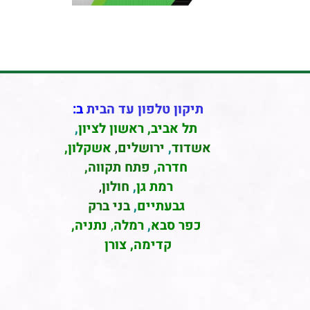
תיקון טלפון עד הבית
ב:
תל אביב
,
ראשון לציון
,
אשדוד
,
ירושלים
,
אשקלון
,
חדרה
,
פתח תקווה,
רמת גן
,
חולון
,
גבעתיים
,
בני ברק
כפר סבא
,
רמלה
,
נתניה,
קדימה, צורן