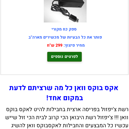
ספק כח מקורי
פותר את כל הבעיות של מכשירים מארה"ב
מחיר פיצוץ:
299 ש"ח
לפרטים נוספים
אקס בוקס וואן כל מה שרציתם לדעת
במקום אחד!
רשת צ'יפזול בפריסה ארצית בחבילות להיט לאקס בוקס
וואן !!! צ'יפזול רשת היבואן הכי קרוב לבית הכי זול שייש
עכשיו כל המבצעים והחבילות לאקסבוקס וואן להשיג