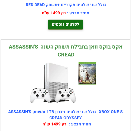
כולל שני שלטים מקוריים +משחק RED DEAD
מחיר מבצע :
רק 1499 ש"ח
לפרטים נוספים
אקס בוקס וואן בחבילת משחק השנה ASSASSIN'S
CREAD
XBOX ONE S כולל שני שלטים זיכרון 1TB ומשחק ASSASSIN'S
CREAD ODYSSEY
מחיר מבצע :
רק 1499 ש"ח