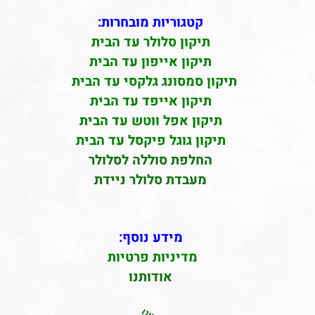
קטגוריות מובחרות:
תיקון סלולר עד הבית
תיקון אייפון עד הבית
תיקון סמסונג גלקסי עד הבית
תיקון אייפד עד הבית
תיקון אפל ווטש עד הבית
תיקון גוגל פיקסל עד הבית
החלפת סוללה לסלולר
מעבדת סלולר ניידת
מידע נוסף:
מדיניות פרטיות
אודותנו