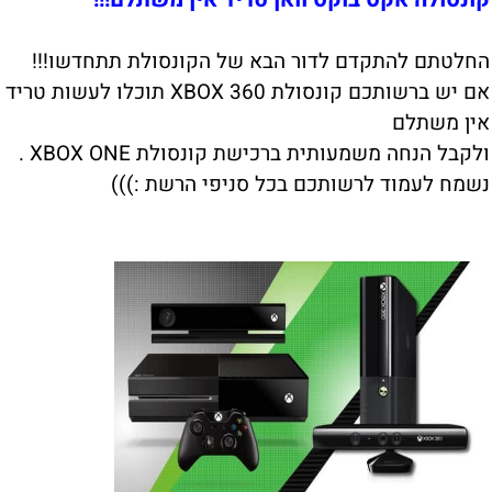
החלטתם להתקדם לדור הבא של הקונסולת תתחדשו!!!
אם יש ברשותכם קונסולת XBOX 360 תוכלו לעשות טריד
אין משתלם
ולקבל הנחה משמעותית ברכישת קונסולת XBOX ONE .
נשמח לעמוד לרשותכם בכל סניפי הרשת :)))