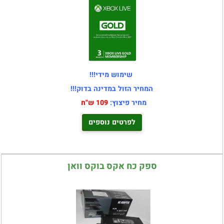
שימוש מידי!!!
המחיר הזול במדינה בדוק!!!
מחיר פיצוץ:
109 ש"ח
לפרטים נוספים
ספק כח אקס בוקס וואן