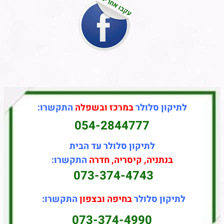
לתיקון סלולר
במרכז ובשפלה
התקשרו:
054-2844777
לתיקון סלולר עד הבית
בנתניה, קיסריה, חדרה
התקשרו:
073-374-4743
לתיקון סלולר
בחיפה ובצפון
התקשרו:
073-374-4990