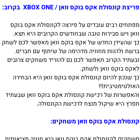
פריצת קונסולת אקס בוקס וואן / XBOX ONE בקרוב:
מפתחים רבים עובדים על פירצה לקונסולת אקס בוקס
וואן ויש סבירות טובה שבחודשים הקרובים היא תצא.
כך שהעידן החדש של אקס בוקס וואן מאפשר לכם לשחק
ברשת ולהנות מחוויה מדהימה של שיתוף עם חברים.
ובעתיד הקרוב תאפשר לכם גם להוריד משחקים צרובים
לאקס בוקס וואן ולשחק.
כך שנכון להיום קונסולת אקס בוקס וואן היא הבחירה
האולטימטיבית!!!
והאפשרות של רכישת קונסולת אקס בוקס וואן שבעתיד
תפרץ היא שיקול מנצח לרכישת הקונסולה.
קונסולת אקס בוקס וואן משחקים:
משחקים לקונסולת אקס בוקס וואן היא חוויה מציאותית