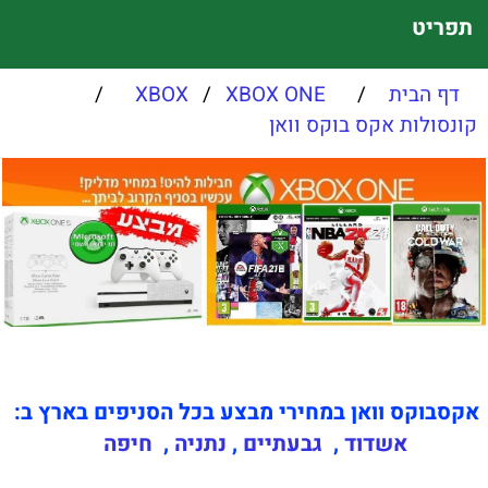
תפריט
דף הבית
/
XBOX ONE
/
XBOX
/
קונסולות אקס בוקס וואן
אקסבוקס וואן במחירי מבצע בכל הסניפים בארץ ב:
אשדוד
,
גבעתיים
,
נתניה
,
חיפה