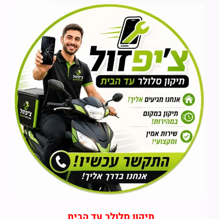
תיקון סלולר עד הבית