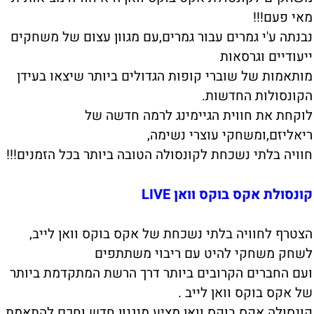
מאי פעם!!!
נבנתה ע'י גמרים עבור גמרים,עם מגוון עצום של משחקים
ייעודיים וגרסאות
מותאמות של שוברי קופות הגדולים ביותר שיצאו בעידן
הקונסולות החדשות.
לוקחת את חווית הגיימינג לרמה חדשה של
ריאליזם,ומשחקי עוצרי נשימה,
חוויה בלתי נשכחת לקונסולה הטובה ביותר בכל הזמנים!!!
קונסולת אקס בוקס וואן LIVE
הצטרף לחוויה בלתי נשכחת של אקס בוקס וואן לייב,
לשחק משחקי להיט עם ריבוי משתתפים
ועם החברים הקרובים ביותר דרך הרשת המתקדמת ביותר
של אקס בוקס וואן לייב .
קונסולה אקס בוקס וואן מציע מנגנון חדש וחכם להתאמת