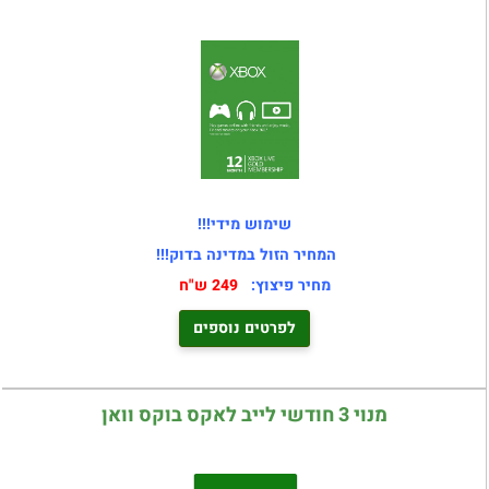
שימוש מידי!!!
המחיר הזול במדינה בדוק!!!
מחיר פיצוץ:
249 ש"ח
לפרטים נוספים
מנוי 3 חודשי לייב לאקס בוקס וואן