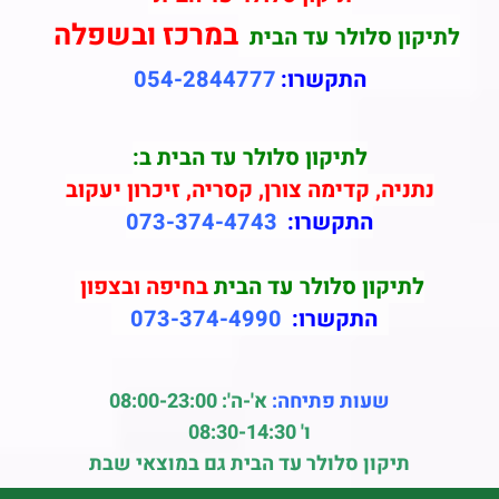
במרכז ובשפלה
לתיקון סלולר עד הבית
התקשרו:
054-2844777
לתיקון סלולר עד הבית ב:
נתניה, קדימה צורן, קסריה, זיכרון יעקוב
התקשרו:
073-374-4743
לתיקון סלולר עד הבית
בחיפה ובצפון
התקשרו:
073-374-4990
שעות פתיחה:
א'-ה': 08:00-23:00
ו' 08:30-14:30
תיקון סלולר עד הבית גם במוצאי שבת