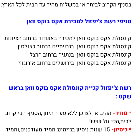
בסניף הקרוב לביתך או במשלוח מהיר עד הבית לכל הארץ:
סניפי רשת צ'יפזול למכירת אקס בוקס וואן
קונסולת אקס בוקס וואן למכירה באשדוד ברחוב הציונות
קונסולת אקס בוקס וואן בגבעתיים ברחוב כצנלסון
קונסולת אקס בוקס וואן בנתניה ברחוב הרצל
קונסולת אקס בוקס וואן בירושלים ברחוב אורוגווי
רשת צ'יפזול קניית קונסולת אקס בוקס וואן בראש
שקט :
*
מחיר-
מהיבואן לצרכן ללא פערי תיווך,הסניף הכי קרוב
לבית,הכי זול שיש!
*
ניסי
ון-
15 שנות ניסיון בגיימינג תמיד מעודכנים,ותמיד