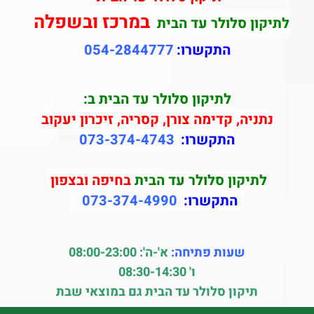
במרכז ובשפלה
לתיקון סלולר עד הבית
התקשרו:
054-2844777
לתיקון סלולר עד הבית ב:
נתניה, קדימה צורן, קסריה, זיכרון יעקוב
התקשרו:
073-374-4743
לתיקון סלולר עד הבית
בחיפה ובצפון
התקשרו:
073-374-4990
שעות פתיחה:
א'-ה': 08:00-23:00
ו' 08:30-14:30
תיקון סלולר עד הבית גם במוצאי שבת