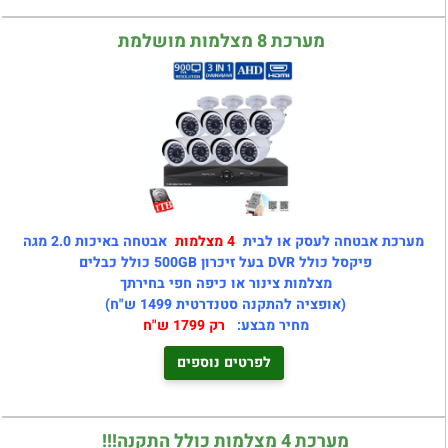
מערכת 8 מצלמות מושלמת
מערכת אבטחה לעסק או לבית
4 מצלמות
אבטחה באיכות 2.0 מגה
פיקסל כולל DVR בעל זיכרון 500GB כולל כבלים
מצלמות צינור או כיפה חפי בחירתך
(אופציה להתקנה סטנדרטית 1499 ש"ח)
מחיר מבצע:
רק 1799 ש"ח
לפרטים נוספים
מערכת 4 מצלמות כולל התקנה!!!