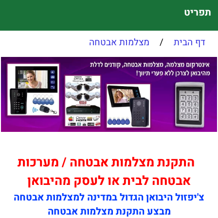
תפריט
דף הבית
/
מצלמות אבטחה
התקנת מצלמות אבטחה / מערכות
אבטחה לבית או לעסק מהיבואן
צ'יפזול היבואן הגדול במדינה למצלמות אבטחה
מבצע התקנת מצלמות אבטחה