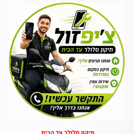
תיקון סלולר עד הבית