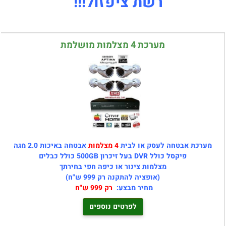
רשת ציפזול!!!
מערכת 4 מצלמות מושלמת
מערכת אבטחה לעסק או לבית
4 מצלמות
אבטחה באיכות 2.0 מגה
פיקסל כולל DVR בעל זיכרון 500GB כולל כבלים
מצלמות צינור או כיפה חפי בחירתך
(אופציה להתקנה רק 999 ש"ח)
מחיר מבצע:
רק 999 ש"ח
לפרטים נוספים