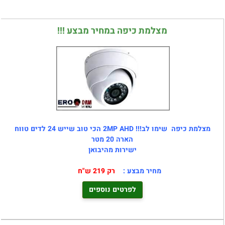
מצלמת כיפה במחיר מבצע !!!
מצלמת כיפה שימו לב!!! 2MP AHD הכי טוב שייש 24 לדים טווח
הארה 20 מטר
ישירות מהיבואן
מחיר מבצע :
רק 219 ש"ח
לפרטים נוספים