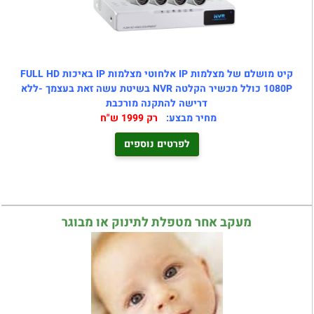
קיט מושלם של מצלמות IP אלחוטי מצלמות IP באיכות FULL HD
1080P כולל מכשיר הקלטה NVR בשיטת עשה זאת בעצמך -ללא
דרישה להתקנה מורכבת
מחיר מבצע:
רק 1999 ש"ח
לפרטים נוספים
מעקב אחר מטפלת לתינוק או מבוגר