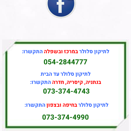
לתיקון סלולר
במרכז ובשפלה
התקשרו:
054-2844777
לתיקון סלולר עד הבית
בנתניה, קיסריה, חדרה
התקשרו:
073-374-4743
לתיקון סלולר
בחיפה ובצפון
התקשרו:
073-374-4990