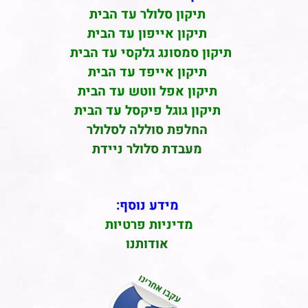
תיקון סלולר עד הבית
תיקון אייפון עד הבית
תיקון סמסונג גלקסי עד הבית
תיקון אייפד עד הבית
תיקון אפל ווטש עד הבית
תיקון גוגל פיקסל עד הבית
החלפת סוללה לסלולר
מעבדת סלולר ניידת
מידע נוסף:
מדיניות פרטיות
אודותנו