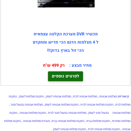
מכשיר DVR מערכת הקלטה עצמאית
ל 4 מצלמות הדגם הכי חדיש ומתקדם
הכי זול בארץ בדוק!!!
מחיר מבצע :
רק 499 ש"ח
לפרטים נוספים
קישוריות:
מצלמות אבטחה
,
מצלמות אבטחה לבית
,
מצלמות אבטחה לעסק
,
התקנת מצלמות לעסק
,
התקנת
מצלמות לבית
,
התקנת מצלמות אבטחה לבית
,
התקנת מצלמות אבטחה לעסק
,
מצלמות אבטחה במעגל סגור
,
מצלמות אבטחה
במעגל סגור לעסק
,
מצלמות אבטחה במעגל סגור לבית
,
התקנת מצלמות אבטחה
,
התקנת
מצלמות נסתרות
,
התקנת מצלמות בבית
,
התקנת מצלמות אבטחה בבית
,
מערכת מצלמות אבטחה
,
התקנת מצלמת
אבטחה
,
התקנת מצלמת אבטחה לבית
,
התקנת מצלמת אבטחה לעסק
.