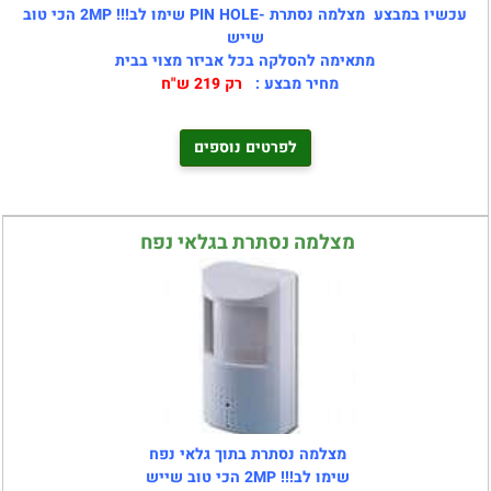
עכשיו במבצע
מצלמה נסתרת -PIN HOLE שימו לב!!! 2MP הכי טוב
שייש
מתאימה להסלקה בכל אביזר מצוי בבית
מחיר מבצע :
רק 219 ש"ח
לפרטים נוספים
מצלמה נסתרת בגלאי נפח
מצלמה נסתרת בתוך גלאי נפח
שימו לב!!! 2MP הכי טוב שייש