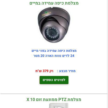
מצלמת כיפה עמידה במיים
מצלמת כיפה עמידה בפני מיים
24 לדים טווח הארה 20 מטר
מחיר מבצע :
רק 379 ש"ח
לפרטים נוספים
מצלמת PTZ ממונעת זום X 10