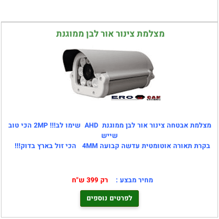
מצלמת צינור אור לבן ממוגנת
מצלמת אבטחה צינור אור לבן ממוגנת AHD שימו לב!!! 2MP הכי טוב
שייש
בקרת תאורה אוטומטית עדשה קבועה 4MM
הכי זול בארץ בדוק!!!
מחיר מבצע :
רק 399 ש"ח
לפרטים נוספים