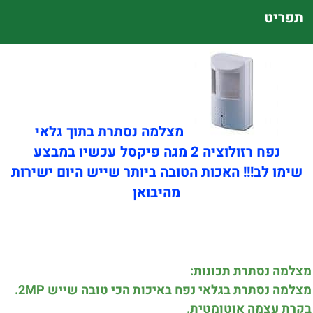
תפריט
מצלמה נסתרת בתוך גלאי
נפח רזולוציה 2 מגה פיקסל עכשיו במבצע
שימו לב!!! האכות הטובה ביותר שייש היום ישירות
מהיבואן
מצלמה נסתרת תכונות:
מצלמה נסתרת בגלאי נפח באיכות הכי טובה שייש 2MP.
בקרת עצמה אוטומטית.