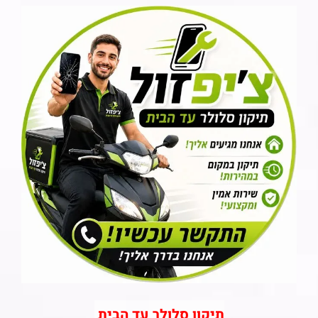
תיקון סלולר עד הבית