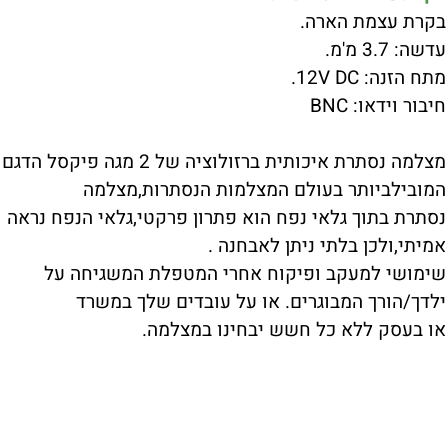
בקרת עצמת הארה.
עדשה: 3.7 מ'מ.
מתח הזנה: 12V DC.
חיבור וידאו: BNC
מצלמה נסתרת איכותית ברזולוציה של 2 מגה פיקסל הדגם
המובילביותר בעולם המצלמות הנסתרות,מצלמה
נסתרת בתוך גלאי נפח הוא פתרון פרקטי,גלאי הנפח נראה
אמיתי,ולכן בלתי ניתן לאבחנה .
שימושי למעקב ופיקוח אחרי המטפלת המשגיחה על
ילדך/הורך המבוגרים. או על עובדים שלך במשרד
או בעסק ללא כל חשש יבחינו במצלמה.