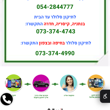
054-2844777
לתיקון סלולר עד הבית
בנתניה, קיסריה, חדרה
התקשרו:
073-374-4743
לתיקון סלולר
בחיפה ובצפון
התקשרו:
073-374-4990
✕