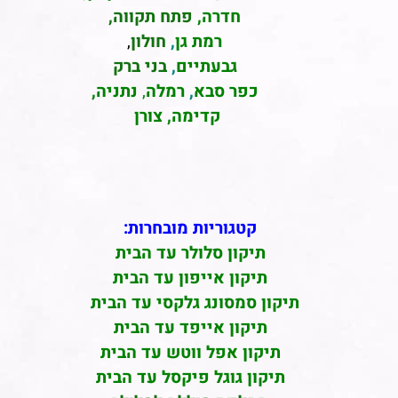
חדרה
,
פתח תקווה,
רמת גן
,
חולון
,
גבעתיים
,
בני ברק
כפר סבא
,
רמלה
,
נתניה,
קדימה, צורן
קטגוריות מובחרות:
תיקון סלולר עד הבית
תיקון אייפון עד הבית
תיקון סמסונג גלקסי עד הבית
תיקון אייפד עד הבית
תיקון אפל ווטש עד הבית
תיקון גוגל פיקסל עד הבית