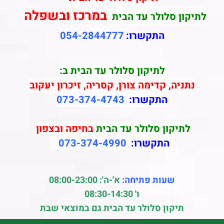
במרכז ובשפלה
לתיקון סלולר עד הבית
התקשרו:
054-2844777
לתיקון סלולר עד הבית ב:
נתניה, קדימה צורן, קסריה, זיכרון יעקוב
התקשרו:
073-374-4743
לתיקון סלולר עד הבית
בחיפה ובצפון
התקשרו:
073-374-4990
שעות פתיחה:
א'-ה': 08:00-23:00
ו' 08:30-14:30
תיקון סלולר עד הבית גם במוצאי שבת