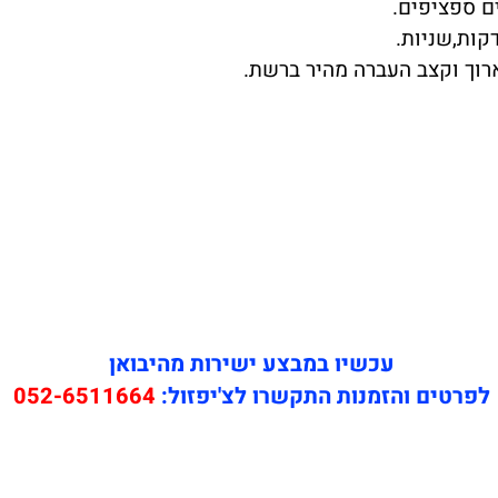
ם ספציפים.
קות,שניות.
עכשיו במבצע ישירות מהיבואן
לפרטים והזמנות התקשרו לצ'יפזול:
052-6511664