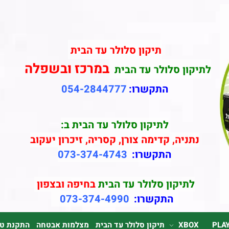
תיקון סלולר עד הבית
במרכז ובשפלה
לתיקון סלולר עד הבית
התקשרו:
054-2844777
לתיקון סלולר עד הבית ב:
נתניה, קדימה צורן, קסריה, זיכרון יעקוב
התקשרו:
073-374-4743
לתיקון סלולר עד הבית
בחיפה ובצפון
התקשרו:
073-374-4990
PLA
XBOX
תיקון סלולר עד הבית
מצלמות אבטחה
התקנת טלוי