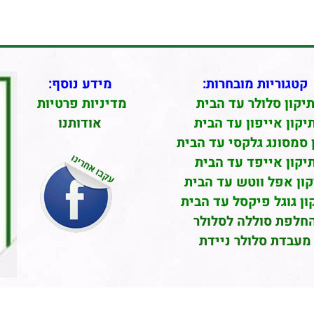
קטגוריות מובחרות:
מידע נוסף:
יקון סלולר עד הבית
מדיניות פרטיות
יקון אייפון עד הבית
אודותנו
 סמסונג גלקסי עד הבית
יקון אייפד עד הבית
קון אפל ווטש עד הבית
ון גוגל פיקסל עד הבית
חלפת סוללה לסלולר
מעבדת סלולר ניידת