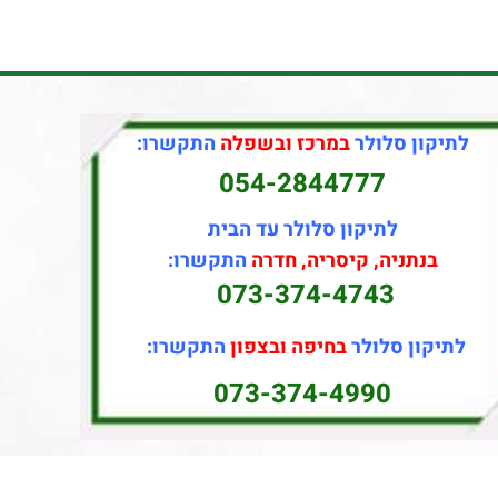
לתיקון סלולר
במרכז ובשפלה
התקשרו:
054-2844777
לתיקון סלולר עד הבית
בנתניה, קיסריה, חדרה
התקשרו:
073-374-4743
לתיקון סלולר
בחיפה ובצפון
התקשרו:
073-374-4990