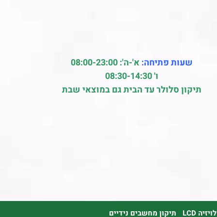
שעות פתיחה:
א'-ה': 08:00-23:00
ו' 08:30-14:30
תיקון סלולר עד הבית גם במוצאי שבת
זיה LCD
תיקון מחשבים נידיים