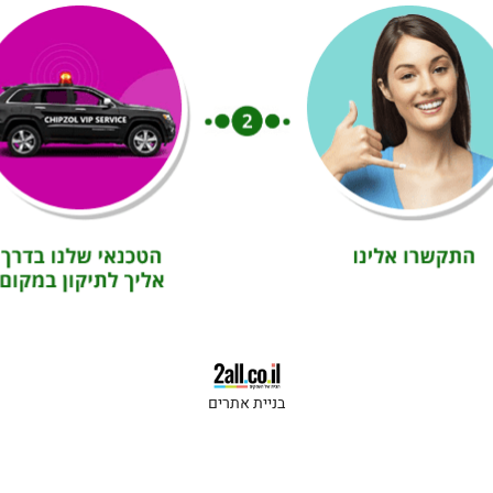
בניית אתרים