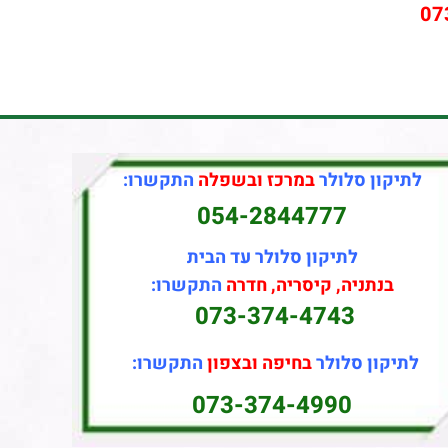
07
לתיקון סלולר
במרכז ובשפלה
התקשרו:
054-2844777
לתיקון סלולר עד הבית
בנתניה, קיסריה, חדרה
התקשרו:
073-374-4743
לתיקון סלולר
בחיפה ובצפון
התקשרו:
073-374-4990