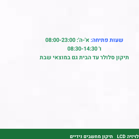
שעות פתיחה:
א'-ה': 08:00-23:00
ו' 08:30-14:30
תיקון סלולר עד הבית גם במוצאי שבת
זיה LCD
תיקון מחשבים נידיים