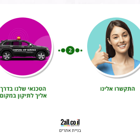
בניית אתרים