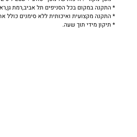
* התקנה במקום בכל הסניפים תל אביב,רמת גן,ראשו
* התקנה מקצועית ואיכותית ללא סימנים כולל אח
* תיקון מידי תוך שעה.