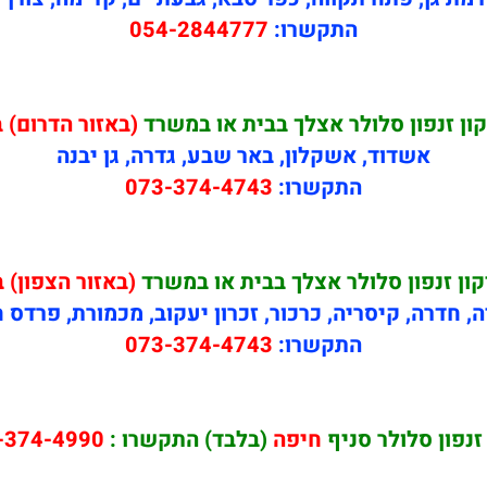
התקשרו:
054-2844777
ון זנפון סלולר אצלך בבית או במשרד
(באזור הדרום) 
אשדוד, אשקלון, באר שבע, גדרה, גן יבנה
התקשרו:
073-374-4743
קון זנפון סלולר אצלך בבית או במשרד
(באזור הצפון) ב
ה, חדרה, קיסריה, כרכור, זכרון יעקוב, מכמורת, פרדס 
התקשרו:
073-374-4743
זנפון סלולר סניף
חיפה
(בלבד) התקשרו :
-374-4990