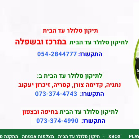
תיקון סלולר עד הבית
במרכז ובשפלה
לתיקון סלולר עד הבית
התקשרו:
054-2844777
לתיקון סלולר עד הבית ב:
נתניה, קדימה צורן, קסריה, זיכרון יעקוב
התקשרו:
073-374-4743
לתיקון סלולר עד הבית
בחיפה ובצפון
התקשרו:
073-374-4990
PLA
XBOX
תיקון סלולר עד הבית
מצלמות אבטחה
התקנת טלוי