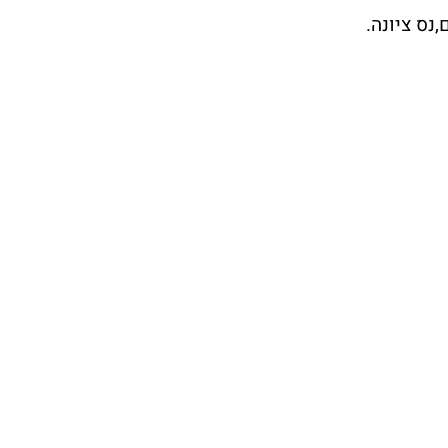
נס ציונה.